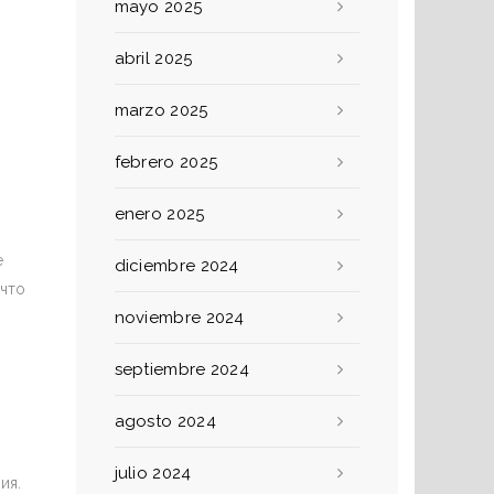
mayo 2025
abril 2025
marzo 2025
febrero 2025
enero 2025
е
diciembre 2024
что
noviembre 2024
septiembre 2024
agosto 2024
julio 2024
ия.