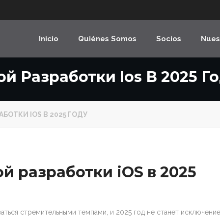
Inicio
Quiénes Somos
Socios
Nues
 Разработки Ios В 2025 Г
БОТКИ IOS В 2025 ГОДУ
 разработки iOS в 2025
аться стремительными темпами, и 2025 год не станет исключение