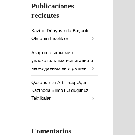
Publicaciones
recientes
Kazino Dünyasında Başarılı
Olmanın İncelikleri
Азартные игры мир
увлекательных испытаний и
неожиданных выигрышей
Qazancınızı Artırmaq Üçün
Kazinoda Bilməli Olduğunuz
Taktikalar
Comentarios