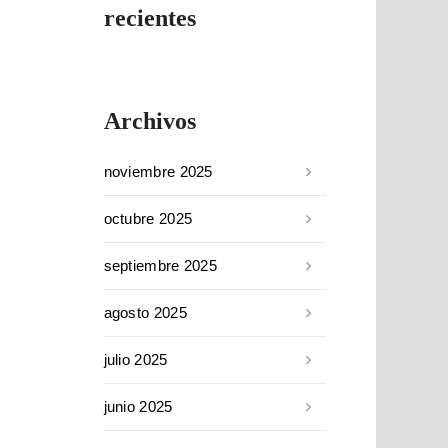
recientes
Archivos
noviembre 2025
octubre 2025
septiembre 2025
agosto 2025
julio 2025
junio 2025