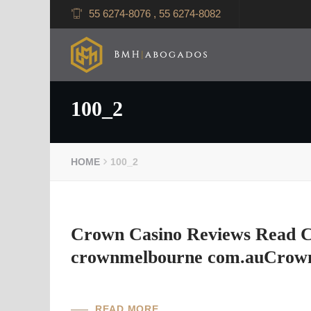
55 6274-8076 , 55 6274-8082
100_2
HOME
100_2
Crown Casino Reviews Read C
crownmelbourne com.auCrown 
READ MORE