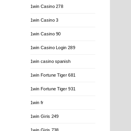
1win Casino 278
1win Casino 3
1win Casino 90
1win Casino Login 289
1win casino spanish
1win Fortune Tiger 681
1win Fortune Tiger 931
1win fr
1win Giris 249
1win Giris 738