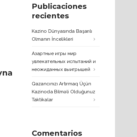
Publicaciones
recientes
Kazino Dünyasında Başarılı
Olmanın İncelikleri
Азартные игры мир
увлекательных испытаний и
неожиданных выигрышей
yna
Qazancınızı Artırmaq Üçün
Kazinoda Bilməli Olduğunuz
Taktikalar
Comentarios