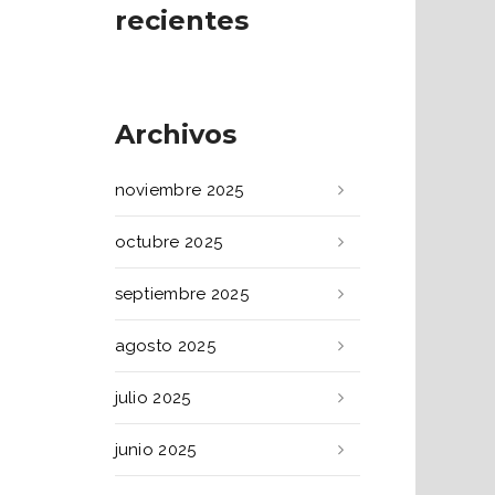
recientes
Archivos
noviembre 2025
octubre 2025
septiembre 2025
agosto 2025
julio 2025
junio 2025