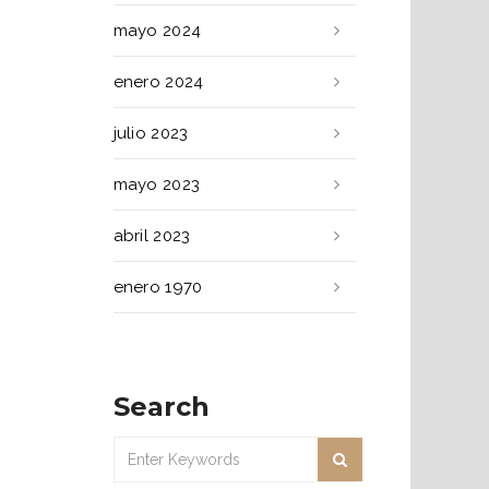
mayo 2024
enero 2024
julio 2023
mayo 2023
abril 2023
enero 1970
Search