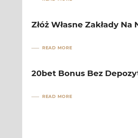
Złóż Własne Zakłady Na N
READ MORE
20bet Bonus Bez Depozyt
READ MORE