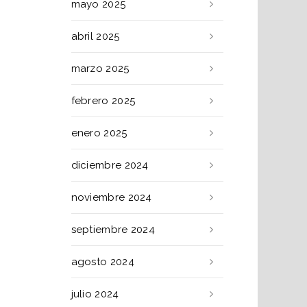
mayo 2025
abril 2025
marzo 2025
febrero 2025
enero 2025
diciembre 2024
noviembre 2024
septiembre 2024
agosto 2024
julio 2024