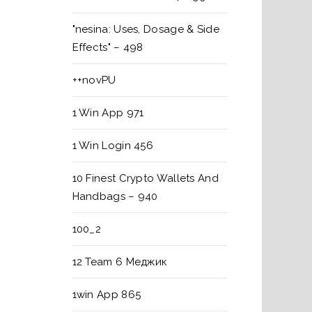
"nesina: Uses, Dosage & Side
Effects" – 498
++novPU
1 Win App 971
1 Win Login 456
10 Finest Crypto Wallets And
Handbags – 940
100_2
12 Team 6 Меджик
1win App 865