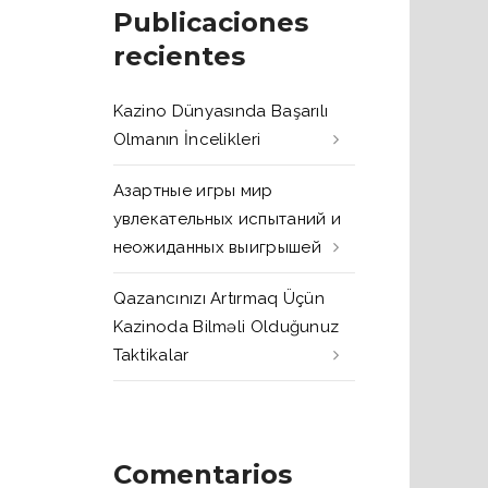
Publicaciones
recientes
Kazino Dünyasında Başarılı
Olmanın İncelikleri
Азартные игры мир
увлекательных испытаний и
неожиданных выигрышей
Qazancınızı Artırmaq Üçün
Kazinoda Bilməli Olduğunuz
Taktikalar
Comentarios