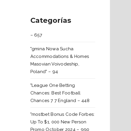
Categorías
– 657
"gmina Nowa Sucha
Accommodations & Homes
Masovian Voivodeship,
Poland" – 94
"League One Betting
Chances: Best Football
Chances 7 7 England – 448
"mostbet Bonus Code Forbes:
Up To $1, 000 New Person
Promo October 2024 – 990