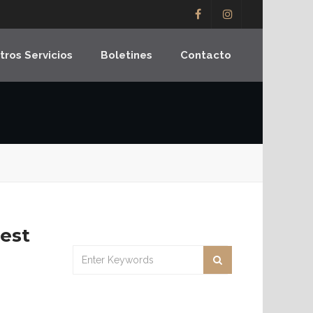
tros Servicios
Boletines
Contacto
est