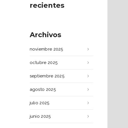
recientes
Archivos
noviembre 2025
octubre 2025
septiembre 2025
agosto 2025
julio 2025
junio 2025