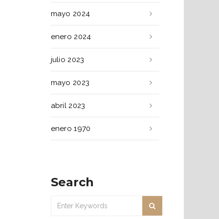
mayo 2024
enero 2024
julio 2023
mayo 2023
abril 2023
enero 1970
Search