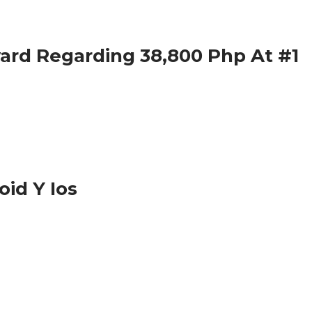
ward Regarding 38,800 Php At #1
id Y Ios