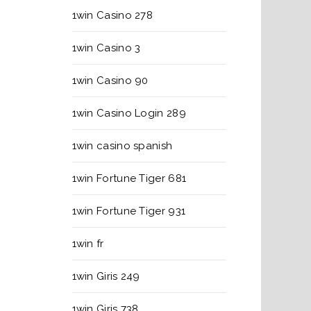
1win Casino 278
1win Casino 3
1win Casino 90
1win Casino Login 289
1win casino spanish
1win Fortune Tiger 681
1win Fortune Tiger 931
1win fr
1win Giris 249
1win Giris 738