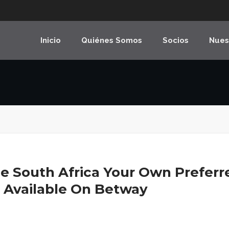
Inicio
Quiénes Somos
Socios
Nues
de South Africa Your Own Preferr
y Available On Betway