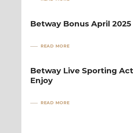
Betway Bonus April 2025
READ MORE
Betway Live Sporting Ac
Enjoy
READ MORE