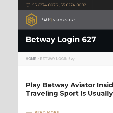
55 6274-8076 , 55 6274-8082
Betway Login 627
HOME
BETWAY LOGIN 627
Play Betway Aviator Insi
Traveling Sport Is Usuall
READ MORE