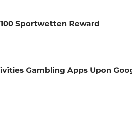
 100 Sportwetten Reward
tivities Gambling Apps Upon Goo