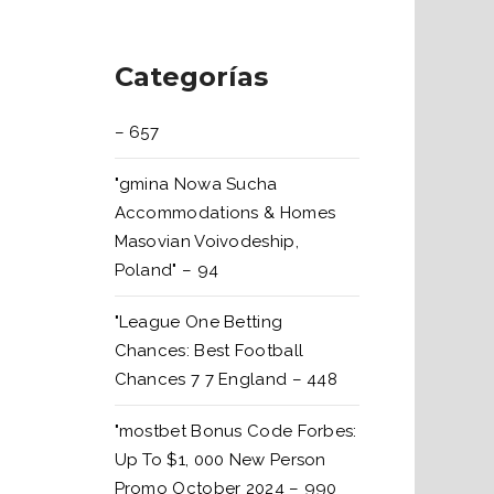
Categorías
– 657
"gmina Nowa Sucha
Accommodations & Homes
Masovian Voivodeship,
Poland" – 94
"League One Betting
Chances: Best Football
Chances 7 7 England – 448
"mostbet Bonus Code Forbes:
Up To $1, 000 New Person
Promo October 2024 – 990