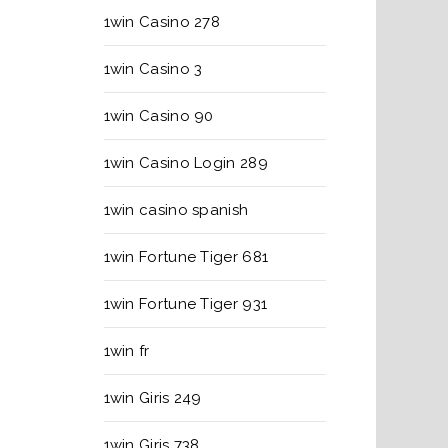
1win Casino 278
1win Casino 3
1win Casino 90
1win Casino Login 289
1win casino spanish
1win Fortune Tiger 681
1win Fortune Tiger 931
1win fr
1win Giris 249
1win Giris 738