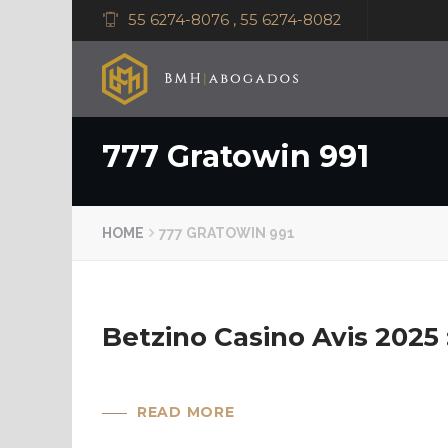
55 6274-8076 , 55 6274-8082
777 Gratowin 991
HOME
777 GRATOWIN 991
Betzino Casino Avis 2025 
READ MORE