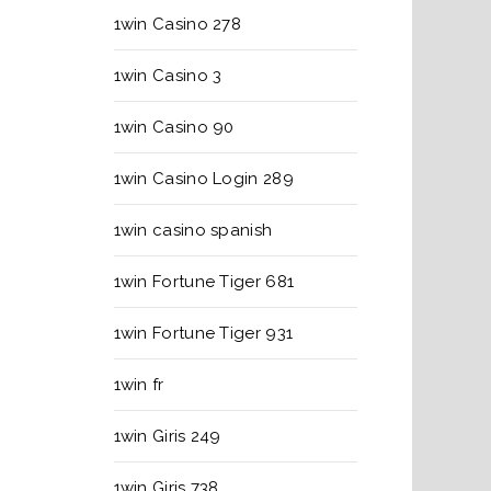
1win Casino 278
1win Casino 3
1win Casino 90
1win Casino Login 289
1win casino spanish
1win Fortune Tiger 681
1win Fortune Tiger 931
1win fr
1win Giris 249
1win Giris 738