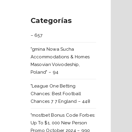
Categorías
– 657
"gmina Nowa Sucha
Accommodations & Homes
Masovian Voivodeship,
Poland" – 94
"League One Betting
Chances: Best Football
Chances 7 7 England – 448
"mostbet Bonus Code Forbes:
Up To $1, 000 New Person
Promo October 2024 – 990