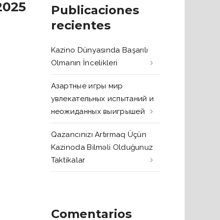
2025
Publicaciones
recientes
Kazino Dünyasında Başarılı
Olmanın İncelikleri
Азартные игры мир
увлекательных испытаний и
неожиданных выигрышей
Qazancınızı Artırmaq Üçün
Kazinoda Bilməli Olduğunuz
Taktikalar
Comentarios