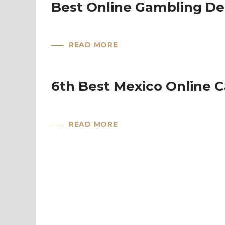
Best Online Gambling De
READ MORE
6th Best Mexico Online C
READ MORE