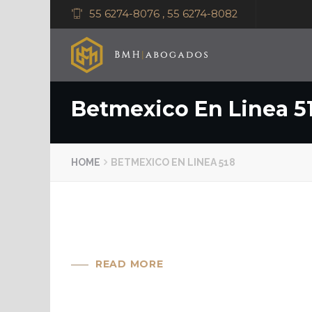
55 6274-8076 , 55 6274-8082
Betmexico En Linea 5
HOME
BETMEXICO EN LINEA 518
READ MORE