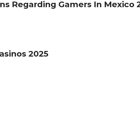
ns Regarding Gamers In Mexico 
asinos 2025