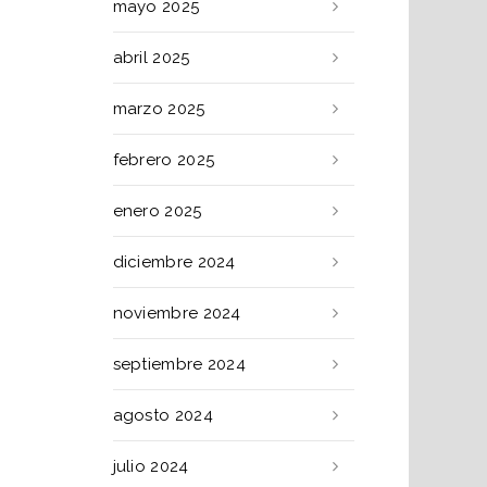
mayo 2025
abril 2025
marzo 2025
febrero 2025
enero 2025
diciembre 2024
noviembre 2024
septiembre 2024
agosto 2024
julio 2024