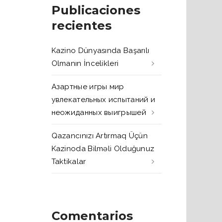
Publicaciones
recientes
Kazino Dünyasında Başarılı
Olmanın İncelikleri
Азартные игры мир
увлекательных испытаний и
неожиданных выигрышей
Qazancınızı Artırmaq Üçün
Kazinoda Bilməli Olduğunuz
Taktikalar
Comentarios