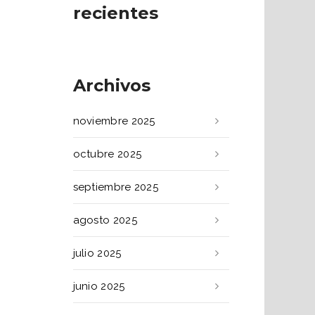
recientes
Archivos
noviembre 2025
octubre 2025
septiembre 2025
agosto 2025
julio 2025
junio 2025