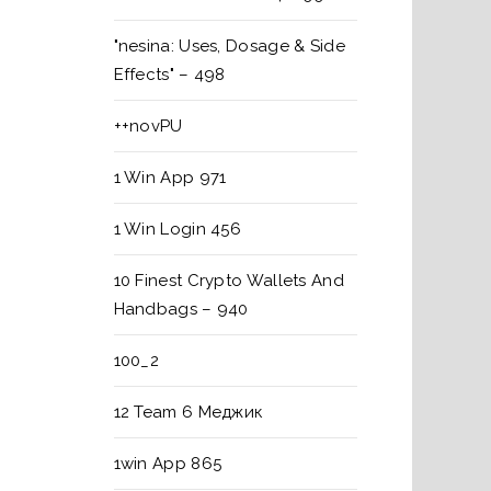
"nesina: Uses, Dosage & Side
Effects" – 498
++novPU
1 Win App 971
1 Win Login 456
10 Finest Crypto Wallets And
Handbags – 940
100_2
12 Team 6 Меджик
1win App 865