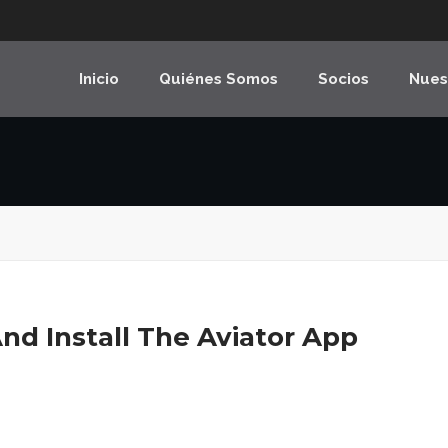
Inicio
Quiénes Somos
Socios
Nues
d Install The Aviator App