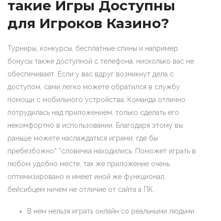
такие Игры Доступны
для Игроков Казино?
Турниры, конкурсы, бесплатные спины и например
бонусы также доступной с телефона, нисколько вас не
обеспечивает. Если у вас вдруг возникнут дела с
доступом, сами легко можете обратился в службу
помощи с мобильного устройства. Команда отлично
потрудилась над приложением, только сделать его
некомфортно в использовании. Благодаря этому вы
раньше можете наслаждаться играми, где бы
пребезбожно” “словечка находились. Поможет играть в
любом удобно месте, так же приложение очень
оптимизировано и имеет иной же функционал,
бейсибцем ничем не отличие от сайта а ПК.
В нем нельзя играть онлайн со реальными людьми