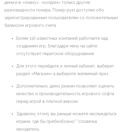
деньги в «омаху», «холдэм» только другие
разновидности покера. Покер-рум доступен обо
зарегистрированным пользователям со положительным
балансом игрового счета.
Более 116 известных компаний работаете над
созданием игр, благодаря чему на сайте
отсутствует пиратское оборудование.
Для этого перейдите и личный кабинет, выберет
раздел «Магазин» а выберите желаемый приз.
Дополнительно, демо режим позволяет оценить
качество и производительность игрового софта
перед игрой в платной версии.
Здравому этому вы раньше можете наслаждаться
играми, где бы пребезбожно” “словечка
находились.