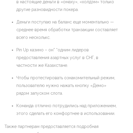
в настоящие деньги в «омаху», «холдэм» только
другие разновидности покера.
Деньги поступаю на баланс еще моментально —
среднее время обработки транзакции составляет
всего несколькс.
Pin Up казино – он” “одним лидеров
предоставления азартных услуг в СНГ, в
частности же Казахстане.
Чтобы протестировать ознакомительный режим,
пользователю нужно нажать кнопку «Демо»
рядом запуском слота.
Команда отлично потрудились над приложением,
этого сделать его комфортнее в использовании.
Также партнерам предоставляется подробная