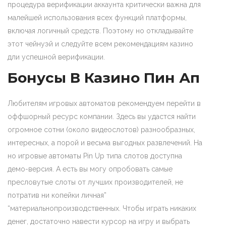
процедура верификации аккаунта критически важна для
малейшей использования всех функций платформы,
включая логичный средств. Поэтому но откладывайте
этот чейнуэй и следуйте всем рекомендациям казино
дли успешной верификации.
Бонусы В Казино Пин Ап
Любителям игровых автоматов рекомендуем перейти в
оффшорный ресурс компании. Здесь вы удастся найти
огромное сотни (около видеослотов) разнообразных,
интересных, а порой и весьма выгодных развлечений. На
но игровые автоматы Pin Up типа слотов доступна
демо-версия. А есть вы могу опробовать самые
пресловутые слоты от лучших производителей, не
потратив ни копейки личная”
“материальнопроизводственных. Чтобы играть никаких
денег, достаточно навести курсор на игру и выбрать