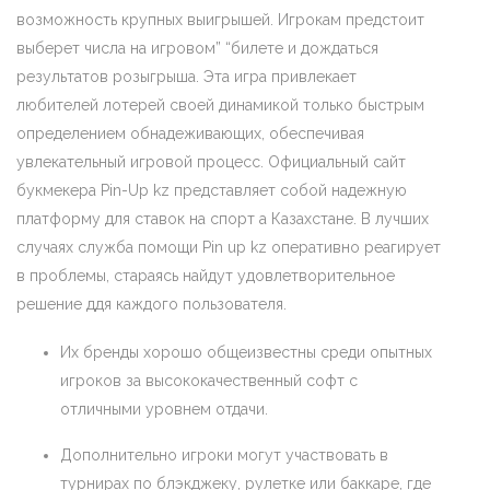
возможность крупных выигрышей. Игрокам предстоит
выберет числа на игровом” “билете и дождаться
результатов розыгрыша. Эта игра привлекает
любителей лотерей своей динамикой только быстрым
определением обнадеживающих, обеспечивая
увлекательный игровой процесс. Официальный сайт
букмекера Pin-Up kz представляет собой надежную
платформу для ставок на спорт а Казахстане. В лучших
случаях служба помощи Pin up kz оперативно реагирует
в проблемы, стараясь найдут удовлетворительное
решение ддя каждого пользователя.
Их бренды хорошо общеизвестны среди опытных
игроков за высококачественный софт с
отличными уровнем отдачи.
Дополнительно игроки могут участвовать в
турнирах по блэкджеку, рулетке или баккаре, где