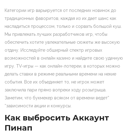
Категории игр варьируется от последних новинок до
традиционных фаворитов, каждая из их дает шанс как
насладиться процессом, только и сорвать большой куш.
Мы привлекать лучших разработчиков игр, чтобы
обеспечить хотите увлекательные сюжеты же высокую
отдачу. Исследуйте обширный спектр игровых
возможностей в онлайн казино и найдите свою удачную
игру. TV-игры — как онлайн-лотереи, в которых можно
делать ставки в режиме реальными времени на некие
события. Все их объединяет то, не игрок может
заключила пари прямо вопреки ходу розыгрыша.
Заметим, что букмекер всяком от времени ведет”
“зависимости акции и конкурсы.
Как выбросить Аккаунт
Пинап