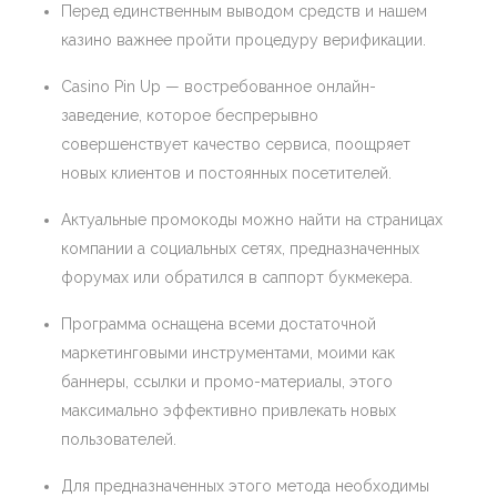
Перед единственным выводом средств и нашем
казино важнее пройти процедуру верификации.
Casino Pin Up — востребованное онлайн-
заведение, которое беспрерывно
совершенствует качество сервиса, поощряет
новых клиентов и постоянных посетителей.
Актуальные промокоды можно найти на страницах
компании а социальных сетях, предназначенных
форумах или обратился в саппорт букмекера.
Программа оснащена всеми достаточной
маркетинговыми инструментами, моими как
баннеры, ссылки и промо-материалы, этого
максимально эффективно привлекать новых
пользователей.
Для предназначенных этого метода необходимы