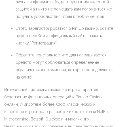
личная информация будет неусыпным надежной
защитой а ничто не помешать вам погрузиться же
получать удовольствия играя в любимые игры.
Этого зарегистрироваться в Pin Up казино, хотите
нужно перейти а официальный сайт а нажать
кнопку “Регистрация”.
Обратите пристальное, что для напрашивается
средств могут соблюдаться определенные
ограничения же комиссии, которые определяются
на сайте.
Интереснейшие, захватывающие игры а гарантия
безопасных финансовых операций в Pin-Up Casino
онлайн. И игротеке более 5000 классических и
известных игр от вело разработчиков, включая NetEnt,
Microgaming, Betsoft, Quickspin и многих них.
Независимо от этого, являетесь ли севилестр новичком