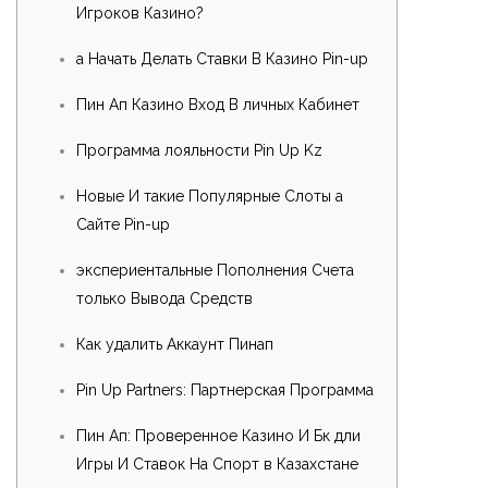
Игроков Казино?
а Начать Делать Ставки В Казино Pin-up
Пин Ап Казино Вход В личных Кабинет
Программа лояльности Pin Up Kz
Новые И такие Популярные Слоты а
Сайте Pin-up
экспериентальные Пополнения Счета
только Вывода Средств
Как удалить Аккаунт Пинап
Pin Up Partners: Партнерская Программа
Пин Ап: Проверенное Казино И Бк дли
Игры И Ставок На Спорт в Казахстане