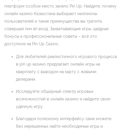
платформ особое место заняло Pin Up. Найдете, почему
онлайн казино Казахстана выбирают миллионы
пользователей и такие преимущества вы тратите,
совершая пин ап вход. Захватывающие игры, щедрые
бонусы а профессиональные советы – всё это
доступное на Pin Up Casino.
Для любителей реалистичного игрового процесса
в pin up казино предлагает онлайн игры на
кварплату с выводом на карту с живыми
дилерами.
Исследуйте обширный спектр игровых
возможностей в онлайн казино и найдите свою
удачную игру.
Благодаря полезному интерфейсу сами можете
без нерешенных найти необходимые игры и