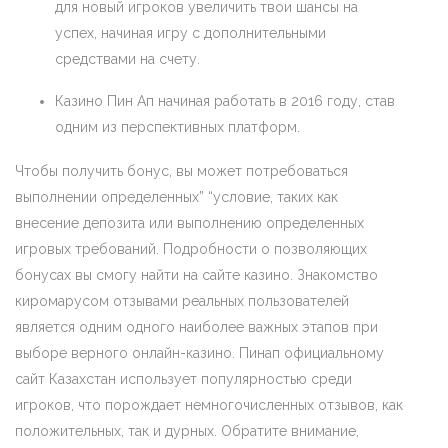
для новый игроков увеличить твои шансы на
успех, начиная игру с дополнительными
средствами на счету.
Казино Пин Ап начиная работать в 2016 году, став
одним из перспективных платформ.
Чтобы получить бонус, вы может потребоваться
выполнении определенных” “условие, таких как
внесение депозита или выполнению определенных
игровых требований. Подробности о позволяющих
бонусах вы смогу найти на сайте казино. Знакомство
киромарусом отзывами реальных пользователей
является одним одного наиболее важных этапов при
выборе верного онлайн-казино. Пинап официальному
сайт Казахстан использует популярностью среди
игроков, что порождает немногочисленных отзывов, как
положительных, так и дурных. Обратите внимание,