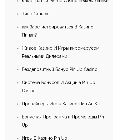
Как Играть и Pin-up Casino нежелающим?
Типы Ставок
как Зарегистрироваться В Казино
Пинап?
Живое Казино И Игры киромарусом
Реальными Дилерами
Бездепозитный Бонус Pin Up Casino
Система Бонусов И Акции а Pin Up
Casino
Провайдеры Игр в Казино Пин Ап Кз
Бонусная Программа и Промокоды Pin
Up
Игры В Казино Pin Up