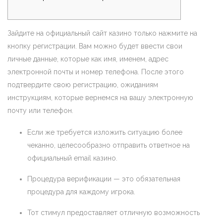
Зайдите на официальный сайт казино только нажмите на
кнопку регистрации. Вам можно будет ввести свои
личные данные, которые как имя, именем, адрес
электронной почты и номер телефона. После этого
подтвердите свою регистрацию, ожиданиям
инструкциям, которые вернемся на вашу электронную
почту или телефон.
Если же требуется изложить ситуацию более
чеканно, целесообразно отправить ответное на
официальный email казино.
Процедура верификации — это обязательная
процедура для каждому игрока.
Тот стимул предоставляет отличную возможность