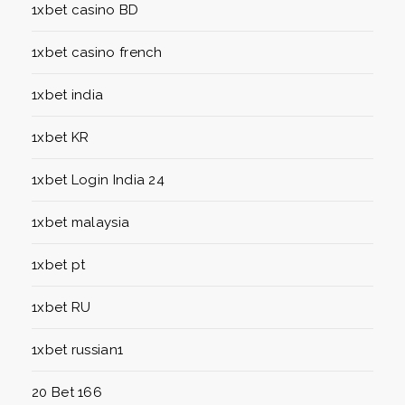
1xbet casino BD
1xbet casino french
1xbet india
1xbet KR
1xbet Login India 24
1xbet malaysia
1xbet pt
1xbet RU
1xbet russian1
20 Bet 166