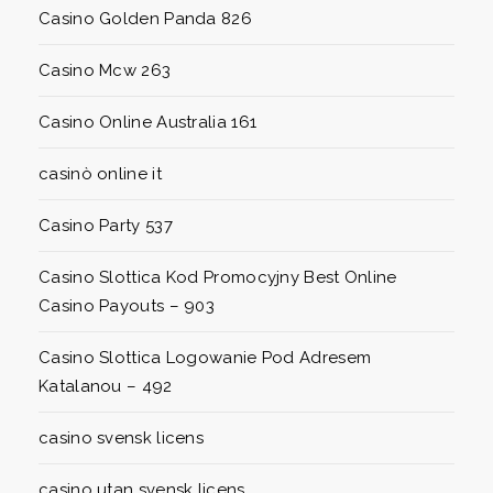
Casino Golden Panda 826
Casino Mcw 263
Casino Online Australia 161
casinò online it
Casino Party 537
Casino Slottica Kod Promocyjny Best Online
Casino Payouts – 903
Casino Slottica Logowanie Pod Adresem
Katalanou – 492
casino svensk licens
casino utan svensk licens