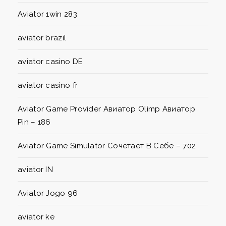
Aviator 1win 283
aviator brazil
aviator casino DE
aviator casino fr
Aviator Game Provider Авиатор Olimp Авиатор
Pin – 186
Aviator Game Simulator Сочетает В Себе – 702
aviator IN
Aviator Jogo 96
aviator ke