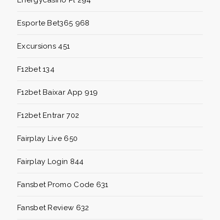
Energycasino Pl 294
Esporte Bet365 968
Excursions 451
F12bet 134
F12bet Baixar App 919
F12bet Entrar 702
Fairplay Live 650
Fairplay Login 844
Fansbet Promo Code 631
Fansbet Review 632