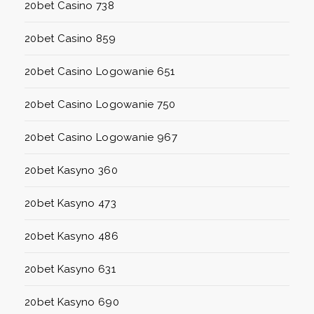
20bet Casino 738
20bet Casino 859
20bet Casino Logowanie 651
20bet Casino Logowanie 750
20bet Casino Logowanie 967
20bet Kasyno 360
20bet Kasyno 473
20bet Kasyno 486
20bet Kasyno 631
20bet Kasyno 690