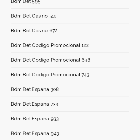
Bdm Bet 595
Bdm Bet Casino 510
Bdm Bet Casino 672
Bdm Bet Codigo Promocional 122
Bdm Bet Codigo Promocional 638
Bdm Bet Codigo Promocional 743
Bdm Bet Espana 308
Bdm Bet Espana 733
Bdm Bet Espana 933
Bdm Bet Espana 943