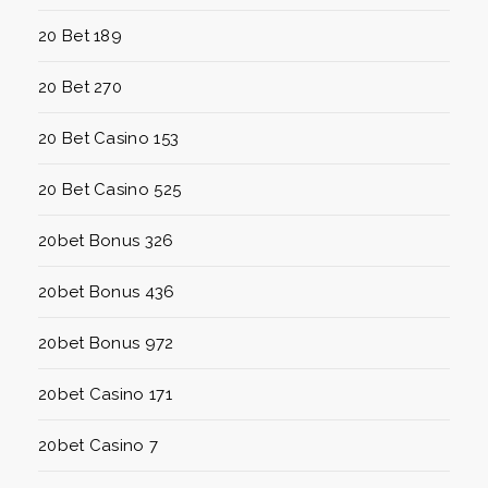
20 Bet 189
20 Bet 270
20 Bet Casino 153
20 Bet Casino 525
20bet Bonus 326
20bet Bonus 436
20bet Bonus 972
20bet Casino 171
20bet Casino 7