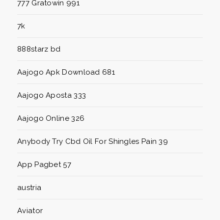
777 Gratowin 991
7k
888starz bd
Aajogo Apk Download 681
Aajogo Aposta 333
Aajogo Online 326
Anybody Try Cbd Oil For Shingles Pain 39
App Pagbet 57
austria
Aviator