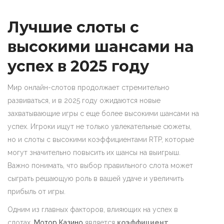
Лучшие слоты с
высокими шансами на
успех в 2025 году
Мир онлайн-слотов продолжает стремительно
развиваться, и в 2025 году ожидаются новые
захватывающие игры с еще более высокими шансами на
успех. Игроки ищут не только увлекательные сюжеты,
но и слоты с высокими коэффициентами RTP, которые
могут значительно повысить их шансы на выигрыш.
Важно понимать, что выбор правильного слота может
сыграть решающую роль в вашей удаче и увеличить
прибыль от игры.
Одним из главных факторов, влияющих на успех в
слотах,
Мотор Казино
является
коэффициент