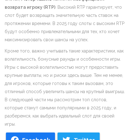
возврата игроку (RTP)
. Высокий RTP гарантирует, что
слот будет возвращать значительную часть ставок на
протяжении времени. В 2025 году слоты с высоким RTP
будут особенно привлекательными для тех, кто хочет
максимизировать свои шансы на успех.
Кроме того, важно учитывать такие характеристики, как
волатильность, бонусные раунды и особенности игры.
Игры с высокой волатильностью могут предоставить
крупные выплаты, но и риски здесь выше. Тем не менее,
для игроков, которые готовы к таким вызовам, это
отличный способ увеличить шансы на крупный выигрыш.
В следующей части мы рассмотрим топ слотов,
которые станут самыми популярными в 2025 году, и
разберемся, как выбрать идеальный слот для своей
игры.