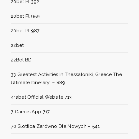
20bet Pl 392
20bet Pl 959
20bet Pl 987
22bet
22Bet BD
33 Greatest Activities In Thessaloniki, Greece The
Ultimate Itinerary" – 889
4rabet Official Website 713
7 Games App 717
70 Slottica Zarówno Dla Nowych – 541