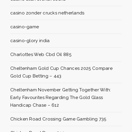
casino zonder crucks netherlands
casino-game
casino-glory india
Charlottes Web Cbd Oil 885
Cheltenham Gold Cup Chances 2025 Compare
Gold Cup Betting – 443
Cheltenham November Getting Together With:
Early Favourites Regarding The Gold Glass
Handicap Chase – 612
Chicken Road Crossing Game Gambling 735