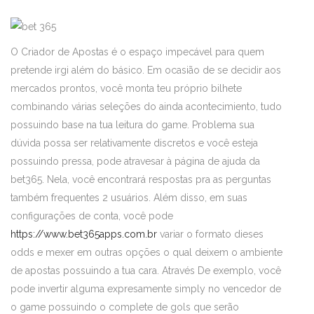
O Criador de Apostas é o espaço impecável para quem
pretende irgi além do básico. Em ocasião de se decidir aos
mercados prontos, você monta teu próprio bilhete
combinando várias seleções do ainda acontecimiento, tudo
possuindo base na tua leitura do game. Problema sua
dúvida possa ser relativamente discretos e você esteja
possuindo pressa, pode atravesar à página de ajuda da
bet365. Nela, você encontrará respostas pra as perguntas
também frequentes 2 usuários. Além disso, em suas
configurações de conta, você pode
https://www.bet365apps.com.br
variar o formato dieses
odds e mexer em outras opções o qual deixem o ambiente
de apostas possuindo a tua cara. Através De exemplo, você
pode invertir alguma expresamente simply no vencedor de
o game possuindo o complete de gols que serão