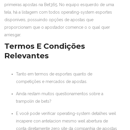
primeiras apostas na Bet365. No equipo esquerdo de uma
tela, há a listagem com todos operating-system esportes
disponíveis, possuindo opções de apostas que
proporcionam que o apostador comence o o qual quer
arriesgar.
Termos E Condições
Relevantes
Tanto em termos de esportes quanto de
competições e mercados de apostas.
Ainda restam muitos questionamentos sobre a
trampolín de bets?
E você pode verificar operating-system detalhes weil
incapere con antelacion mesmo weil abertura de
conta diretamente zero site da companhia de apostas