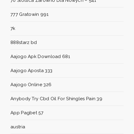
70 Slottica Zarówno Dla Nowych – 541
777 Gratowin 991
7k
888starz bd
Aajogo Apk Download 681
Aajogo Aposta 333
Aajogo Online 326
Anybody Try Cbd Oil For Shingles Pain 39
App Pagbet 57
austria