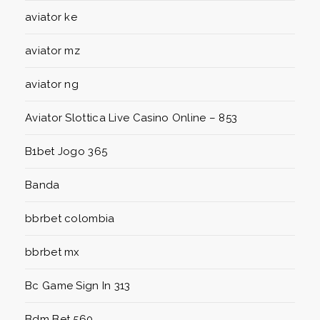
aviator ke
aviator mz
aviator ng
Aviator Slottica Live Casino Online – 853
B1bet Jogo 365
Banda
bbrbet colombia
bbrbet mx
Bc Game Sign In 313
Bdm Bet 560