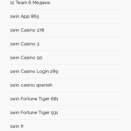
12 Team 6 Меджик
1win App 865
1win Casino 278
1win Casino 3
1win Casino 90
1win Casino Login 289
1win casino spanish
1win Fortune Tiger 681
1win Fortune Tiger 931
1win fr