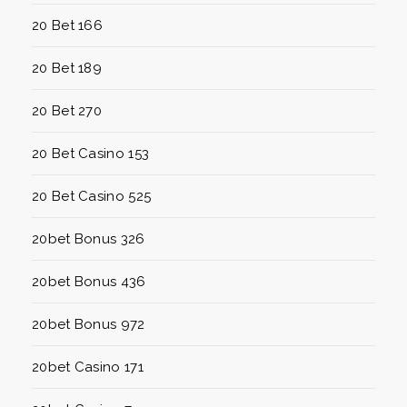
20 Bet 166
20 Bet 189
20 Bet 270
20 Bet Casino 153
20 Bet Casino 525
20bet Bonus 326
20bet Bonus 436
20bet Bonus 972
20bet Casino 171