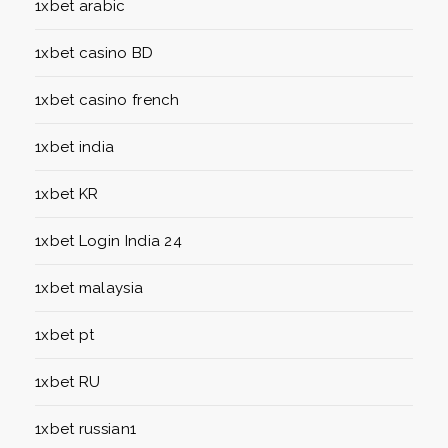
1xbet arabic
1xbet casino BD
1xbet casino french
1xbet india
1xbet KR
1xbet Login India 24
1xbet malaysia
1xbet pt
1xbet RU
1xbet russian1