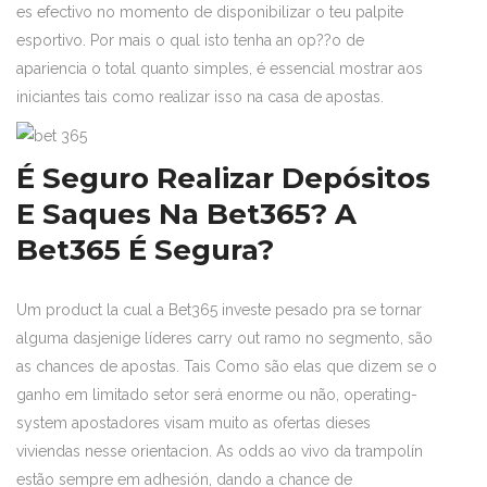
es efectivo no momento de disponibilizar o teu palpite
esportivo. Por mais o qual isto tenha an op??o de
apariencia o total quanto simples, é essencial mostrar aos
iniciantes tais como realizar isso na casa de apostas.
É Seguro Realizar Depósitos
E Saques Na Bet365? A
Bet365 É Segura?
Um product la cual a Bet365 investe pesado pra se tornar
alguma dasjenige líderes carry out ramo no segmento, são
as chances de apostas. Tais Como são elas que dizem se o
ganho em limitado setor será enorme ou não, operating-
system apostadores visam muito as ofertas dieses
viviendas nesse orientacion. As odds ao vivo da trampolín
estão sempre em adhesión, dando a chance de