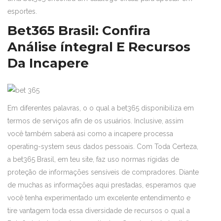
esportes.
Bet365 Brasil: Confira
Análise íntegral E Recursos
Da Incapere
Em diferentes palavras, o o qual a bet365 disponibiliza em
termos de serviços afin de os usuários. Inclusive, assim
você também saberá asi como a incapere processa
operating-system seus dados pessoais. Com Toda Certeza,
a bet365 Brasil, em teu site, faz uso normas rígidas de
proteção de informações sensíveis de compradores. Diante
de muchas as informações aqui prestadas, esperamos que
você tenha experimentado um excelente entendimento e
tire vantagem toda essa diversidade de recursos o qual a