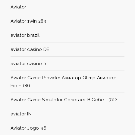
Aviator
Aviator 1win 283
aviator brazil
aviator casino DE
aviator casino fr
Aviator Game Provider Авиатор Olimp Авиатор
Pin – 186
Aviator Game Simulator Сочетает В Себе – 702
aviator IN
Aviator Jogo 96