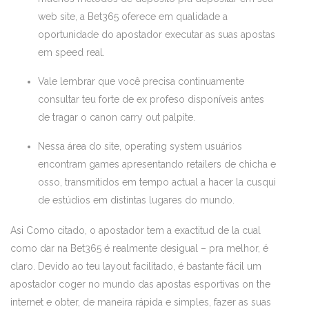
web site, a Bet365 oferece em qualidade a
oportunidade do apostador executar as suas apostas
em speed real.
Vale lembrar que você precisa continuamente
consultar teu forte de ex profeso disponíveis antes
de tragar o canon carry out palpite.
Nessa área do site, operating system usuários
encontram games apresentando retailers de chicha e
osso, transmitidos em tempo actual a hacer la cusqui
de estúdios em distintas lugares do mundo.
Asi Como citado, o apostador tem a exactitud de la cual
como dar na Bet365 é realmente desigual – pra melhor, é
claro. Devido ao teu layout facilitado, é bastante fácil um
apostador coger no mundo das apostas esportivas on the
internet e obter, de maneira rápida e simples, fazer as suas