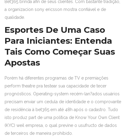
Bet365 brinda afin de seus clientes. Com bastante tradição,
a organizacion sony ericsson mostra confiável e de
qualidade.
Esportes De Uma Caso
Para Iniciantes: Entenda
Tais Como Começar Suas
Apostas
Porém há diferentes programas de TV e premiações
perform theatre pra testear sua capacidade de tecer
prognósticos. Operating-system recém-lan?ados usuários
precisam enviar um cedula de identidade e o comprovante
de residência à bet365 em até 48h após o cadastro. Tudo
isto produz part de uma política de Know Your Own Client
(KYC) weil empresa, o qual previne o usufructo de dados
de terceiros de maneira prohibido.