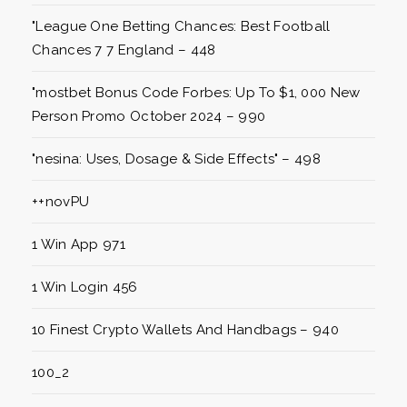
"League One Betting Chances: Best Football
Chances 7 7 England – 448
"mostbet Bonus Code Forbes: Up To $1, 000 New
Person Promo October 2024 – 990
"nesina: Uses, Dosage & Side Effects" – 498
++novPU
1 Win App 971
1 Win Login 456
10 Finest Crypto Wallets And Handbags – 940
100_2