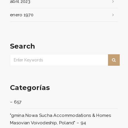
abril 2023
enero 1970
Search
Categorías
– 657
"gmina Nowa Sucha Accommodations & Homes
Masovian Voivodeship, Poland" – 94