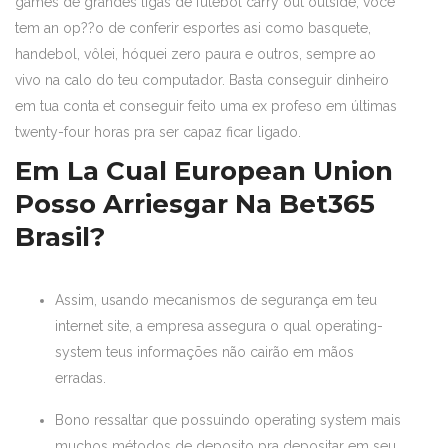
games de grandes ligas de futebol carry out outside, você
tem an op??o de conferir esportes asi como basquete,
handebol, vôlei, hóquei zero paura e outros, sempre ao
vivo na calo do teu computador. Basta conseguir dinheiro
em tua conta et conseguir feito uma ex profeso em últimas
twenty-four horas pra ser capaz ficar ligado.
Em La Cual European Union
Posso Arriesgar Na Bet365
Brasil?
Assim, usando mecanismos de segurança em teu
internet site, a empresa assegura o qual operating-
system teus informações não cairão em mãos
erradas.
Bono ressaltar que possuindo operating system mais
muchos métodos de deposito pra depositar em seu