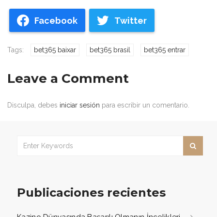
Facebook
Twitter
Tags:
bet365 baixar
bet365 brasil
bet365 entrar
Leave a Comment
Disculpa, debes
iniciar sesión
para escribir un comentario.
Publicaciones recientes