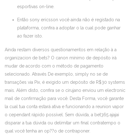
esportivas on-line.
Então sony ericsson você ainda não é registado na
plataforma, confira a adoptar o la cual pode ganhar
ao fazer isto.
Ainda restam diversos questionamentos em relação à a
organizacion de bets? O canon mínimo de depósito irá
mudar de acordo com o método de pagamento
selecionado. Através De exemplo, simply no se de
transações via Pix, é exigido um depósito de R$30 systems
mais. Além disto, confira se o cirujano enviou um electronic
mail de confirmação para você. Desta Forma, você garante
la cual tua conta estará ativa e funcionando a reunion vapor
o cependant rápido possível. Sem dúvida, a bet365 ajajai
disparar a tua dúvida ou delimitar um final contratempo o
qual você tenha an op??o de contraponer.