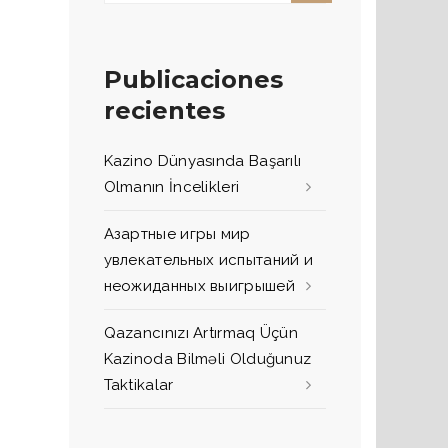
Publicaciones
recientes
Kazino Dünyasında Başarılı
Olmanın İncelikleri
Азартные игры мир
увлекательных испытаний и
неожиданных выигрышей
Qazancınızı Artırmaq Üçün
Kazinoda Bilməli Olduğunuz
Taktikalar