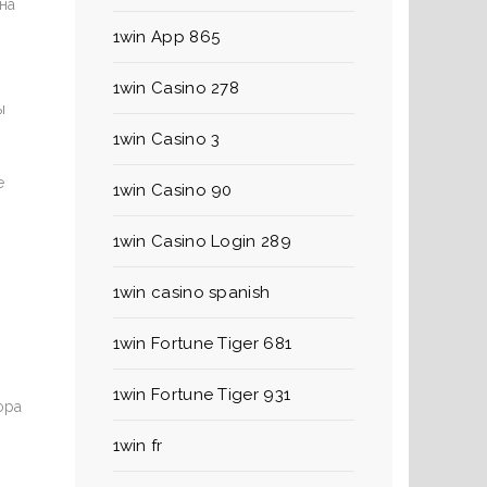
на
1win App 865
1win Casino 278
ы
1win Casino 3
е
1win Casino 90
1win Casino Login 289
1win casino spanish
1win Fortune Tiger 681
1win Fortune Tiger 931
ора
1win fr