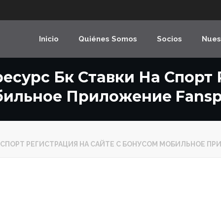
Inicio
Quiénes Somos
Socios
Nues
ресурс Бк Ставки На Спорт
бильное Приложение Fansp
А СПОРТ РЕГИСТРАЦИЯ НА САЙТЕ С БОНУСОМ МОБИЛЬНОЕ П