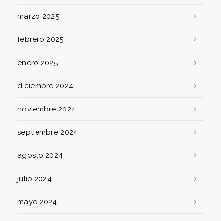
marzo 2025
febrero 2025
enero 2025
diciembre 2024
noviembre 2024
septiembre 2024
agosto 2024
julio 2024
mayo 2024