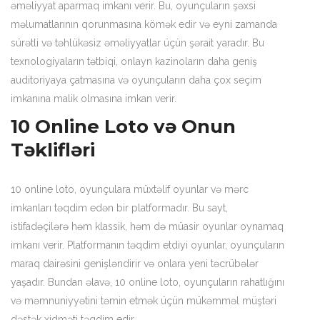
əməliyyat aparmaq imkanı verir. Bu, oyunçuların şəxsi
məlumatlarının qorunmasına kömək edir və eyni zamanda
sürətli və təhlükəsiz əməliyyatlar üçün şərait yaradır. Bu
texnologiyaların tətbiqi, onlayn kazinoların daha geniş
auditoriyaya çatmasına və oyunçuların daha çox seçim
imkanına malik olmasına imkan verir.
10 Online Loto və Onun
Təklifləri
10 online loto, oyunçulara müxtəlif oyunlar və mərc
imkanları təqdim edən bir platformadır. Bu sayt,
istifadəçilərə həm klassik, həm də müasir oyunlar oynamaq
imkanı verir. Platformanın təqdim etdiyi oyunlar, oyunçuların
maraq dairəsini genişləndirir və onlara yeni təcrübələr
yaşadır. Bundan əlavə, 10 online loto, oyunçuların rahatlığını
və məmnuniyyətini təmin etmək üçün mükəmməl müştəri
dəstək xidməti təqdim edir.