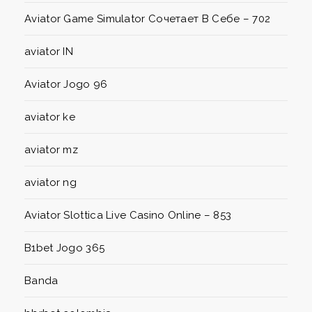
Aviator Game Simulator Сочетает В Себе – 702
aviator IN
Aviator Jogo 96
aviator ke
aviator mz
aviator ng
Aviator Slottica Live Casino Online – 853
B1bet Jogo 365
Banda