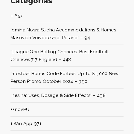
Categorías
– 657
"gmina Nowa Sucha Accommodations & Homes
Masovian Voivodeship, Poland" – 94
"League One Betting Chances: Best Football
Chances 7 7 England – 448
"mostbet Bonus Code Forbes: Up To $1, 000 New
Person Promo October 2024 – 990
"nesina: Uses, Dosage & Side Effects" – 498
++novPU
1 Win App 971