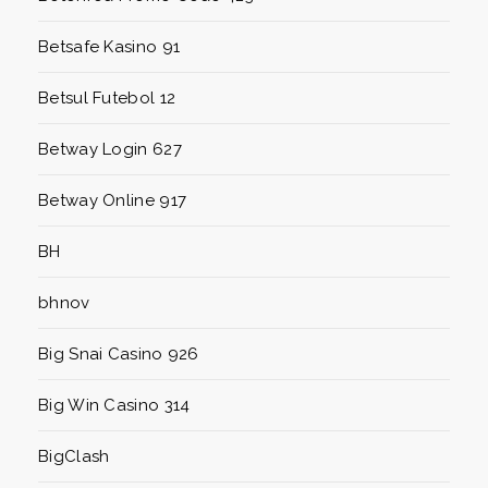
Betsafe Kasino 91
Betsul Futebol 12
Betway Login 627
Betway Online 917
BH
bhnov
Big Snai Casino 926
Big Win Casino 314
BigClash