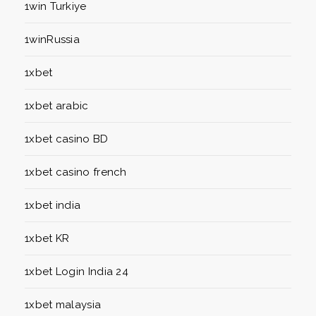
1win Turkiye
1winRussia
1xbet
1xbet arabic
1xbet casino BD
1xbet casino french
1xbet india
1xbet KR
1xbet Login India 24
1xbet malaysia