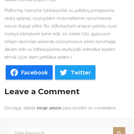
Platforma, həmçinin təhlükəsizlik və şəffaflıq prinsiplərinə
sadiq qalaraq, oyunçuların məlumatlarının qorunmasına
xüsusi diqqət yetirir. Bu, istifadəçilərin arxayın şəkildə oyun
oynaya bilmələrini təmin edir. 10 online loto, gələcəyin
onlayn kazinoları arasında özünəməxsus yerini qorumağa
davam edir və istifadəçilərinə keyfiyyətli xidmətlər təqdim
etmək üçün daim yeniliklər axtarır.<
Facebook
Twitter
Leave a Comment
Disculpa, debes
iniciar sesión
para escribir un comentario.