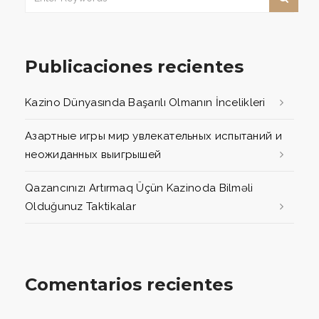
Publicaciones recientes
Kazino Dünyasında Başarılı Olmanın İncelikleri
Азартные игры мир увлекательных испытаний и
неожиданных выигрышей
Qazancınızı Artırmaq Üçün Kazinoda Bilməli
Olduğunuz Taktikalar
Comentarios recientes