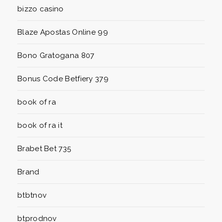
bizzo casino
Blaze Apostas Online 99
Bono Gratogana 807
Bonus Code Betfiery 379
book of ra
book of ra it
Brabet Bet 735
Brand
btbtnov
btprodnov