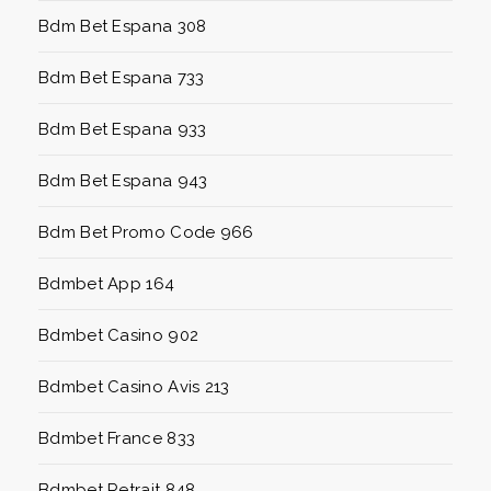
Bdm Bet Espana 308
Bdm Bet Espana 733
Bdm Bet Espana 933
Bdm Bet Espana 943
Bdm Bet Promo Code 966
Bdmbet App 164
Bdmbet Casino 902
Bdmbet Casino Avis 213
Bdmbet France 833
Bdmbet Retrait 848