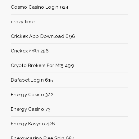
Cosmo Casino Login 924
crazy time
Crickex App Download 696
Crickex লগইন 256
Crypto Brokers For Mt5 499
Dafabet Login 615
Energy Casino 322
Energy Casino 73
Energy Kasyno 426
Energycasino Free Spin 684