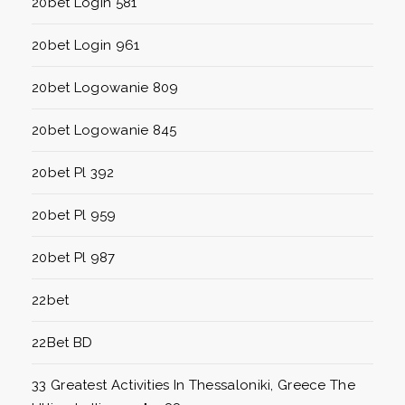
20bet Login 581
20bet Login 961
20bet Logowanie 809
20bet Logowanie 845
20bet Pl 392
20bet Pl 959
20bet Pl 987
22bet
22Bet BD
33 Greatest Activities In Thessaloniki, Greece The