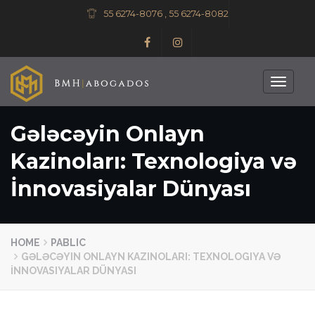
55 6274-8076 , 55 6274-8082
Toggle
navigati
Gələcəyin Onlayn
Kazinoları: Texnologiya və
İnnovasiyalar Dünyası
HOME
PABLIC
GƏLƏCƏYIN ONLAYN KAZINOLARI: TEXNOLOGIYA VƏ
İNNOVASIYALAR DÜNYASI