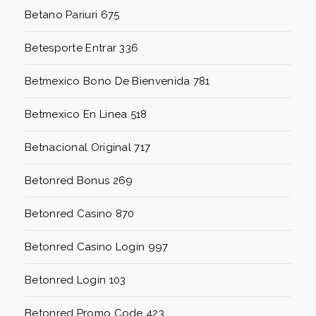
Betano Pariuri 675
Betesporte Entrar 336
Betmexico Bono De Bienvenida 781
Betmexico En Linea 518
Betnacional Original 717
Betonred Bonus 269
Betonred Casino 870
Betonred Casino Login 997
Betonred Login 103
Betonred Promo Code 423