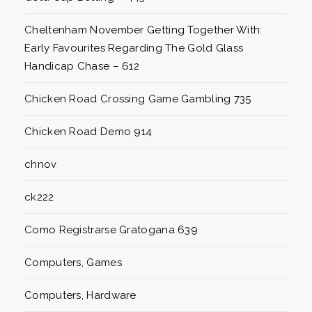
Cheltenham November Getting Together With:
Early Favourites Regarding The Gold Glass
Handicap Chase – 612
Chicken Road Crossing Game Gambling 735
Chicken Road Demo 914
chnov
ck222
Como Registrarse Gratogana 639
Computers, Games
Computers, Hardware