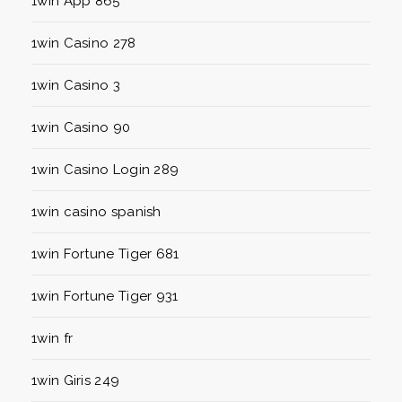
1win App 865
1win Casino 278
1win Casino 3
1win Casino 90
1win Casino Login 289
1win casino spanish
1win Fortune Tiger 681
1win Fortune Tiger 931
1win fr
1win Giris 249