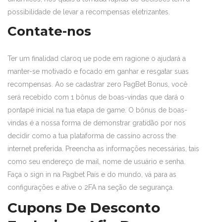
possibilidade de levar a recompensas eletrizantes.
Contate-nos
Ter um finalidad claroq ue pode em ragione o ajudará a
manter-se motivado e focado em ganhar e resgatar suas
recompensas. Ao se cadastrar zero PagBet Bonus, você
será recebido com 1 bônus de boas-vindas que dará o
pontapé inicial na tua etapa de game. O bônus de boas-
vindas é a nossa forma de demonstrar gratidão por nos
decidir como a tua plataforma de cassino across the
internet preferida. Preencha as informações necessárias, tais
como seu endereço de mail, nome de usuário e senha.
Faça o sign in na Pagbet País e do mundo, vá para as
configurações e ative o 2FA na seção de segurança.
Cupons De Desconto