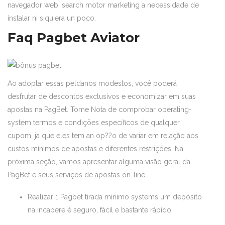
navegador web, search motor marketing a necessidade de
instalar ni siquiera un poco.
Faq Pagbet Aviator
Ao adoptar essas peldanos modestos, você poderá
desfrutar de descontos exclusivos e economizar em suas
apostas na PagBet. Tome Nota de comprobar operating-
system termos e condições específicos de qualquer
cupom, já que eles tem an op??o de variar em relação aos
custos mínimos de apostas e diferentes restrições. Na
próxima seção, vamos apresentar alguma visão geral da
PagBet e seus serviços de apostas on-line.
Realizar 1 Pagbet tirada mínimo systems um depósito
na incapere é seguro, fácil e bastante rápido.