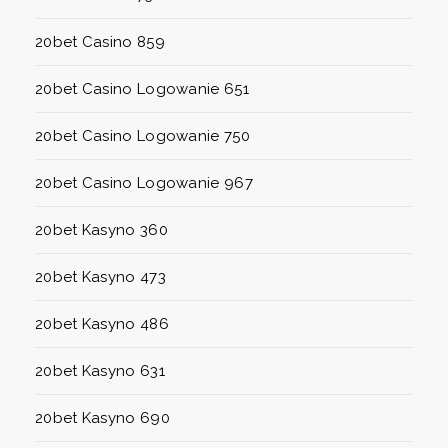
20bet Casino 859
20bet Casino Logowanie 651
20bet Casino Logowanie 750
20bet Casino Logowanie 967
20bet Kasyno 360
20bet Kasyno 473
20bet Kasyno 486
20bet Kasyno 631
20bet Kasyno 690