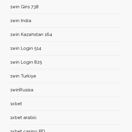
1win Giris 738
1win India
1win Kazahstan 164
1win Login 514
1win Login 825
1win Turkiye
1winRussia
1xbet
1xbet arabic
1xbet casino BD