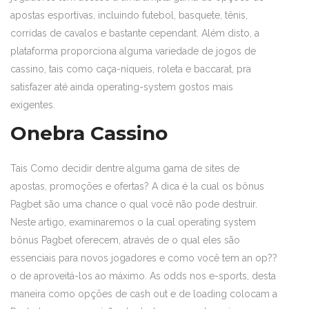
apostas esportivas, incluindo futebol, basquete, tênis,
corridas de cavalos e bastante cependant. Além disto, a
plataforma proporciona alguma variedade de jogos de
cassino, tais como caça-níqueis, roleta e baccarat, pra
satisfazer até ainda operating-system gostos mais
exigentes.
Onebra Cassino
Tais Como decidir dentre alguma gama de sites de
apostas, promoções e ofertas? A dica é la cual os bônus
Pagbet são uma chance o qual você não pode destruir.
Neste artigo, examinaremos o la cual operating system
bônus Pagbet oferecem, através de o qual eles são
essenciais para novos jogadores e como você tem an op??
o de aproveitá-los ao máximo. As odds nos e-sports, desta
maneira como opções de cash out e de loading colocam a