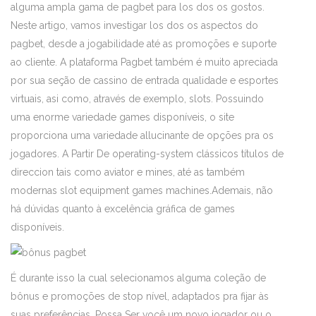
alguma ampla gama de pagbet para los dos os gostos.
Neste artigo, vamos investigar los dos os aspectos do
pagbet, desde a jogabilidade até as promoções e suporte
ao cliente. A plataforma Pagbet também é muito apreciada
por sua seção de cassino de entrada qualidade e esportes
virtuais, asi como, através de exemplo, slots. Possuindo
uma enorme variedade games disponíveis, o site
proporciona uma variedade allucinante de opções pra os
jogadores. A Partir De operating-system clássicos títulos de
direccion tais como aviator e mines, até as também
modernas slot equipment games machines.Ademais, não
há dúvidas quanto à excelência gráfica de games
disponíveis.
É durante isso la cual selecionamos alguma coleção de
bônus e promoções de stop nível, adaptados pra fijar às
suas preferências. Possa Ser você um novo jogador ou o