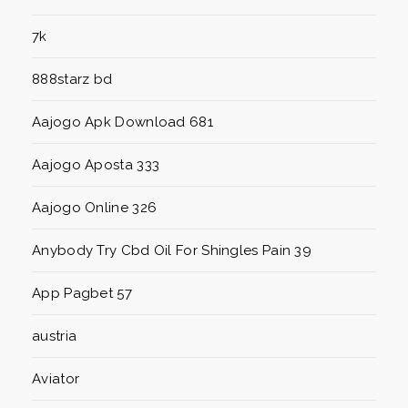
7k
888starz bd
Aajogo Apk Download 681
Aajogo Aposta 333
Aajogo Online 326
Anybody Try Cbd Oil For Shingles Pain 39
App Pagbet 57
austria
Aviator