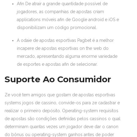
Afin De atrair a grande quantidade possível de
jogadores, as companhias de apostas criam
applications móveis afin de Google android e iOS e
disponibilizam um código promocional.
A odaie de apostas esportivas Pagbet é a melhor
incapere de apostas esportivas on the web do
mercado, apresentando alguma enorme variedade
de esportes e apostas afin de selecionar.
Suporte Ao Consumidor
Ze você tem amigos que gostam de apostas esportivas
systems jogos de cassino, convide-os para ze cadastrar e
realizar o primeiro depósito. Operating-system requisitos
de apostas são condições definidas pelos cassinos o qual
determinam quantas vezes um jogador deve dar o canon
do bônus ou operating-system ganhos antes de poder