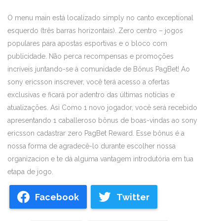
O menu main está localizado simply no canto exceptional
esquerdo (três barras horizontais). Zero centro – jogos
populares para apostas esportivas e o bloco com
publicidade. Não perca recompensas e promoções
incríveis juntando-se à comunidade de Bônus PagBet! Ao
sony ericsson inscrever, você terá acesso a ofertas
exclusivas e ficará por adentro das últimas notícias e
atualizações. Asi Como 1 novo jogador, você será recebido
apresentando 1 caballeroso bônus de boas-vindas ao sony
ericsson cadastrar zero PagBet Reward. Esse bônus é a
nossa forma de agradecê-lo durante escolher nossa
organizacion e te dá alguma vantagem introdutória em tua
etapa de jogo.
Facebook
Twitter