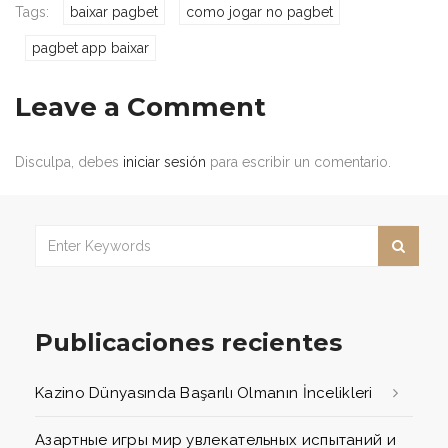
Tags:
baixar pagbet
como jogar no pagbet
pagbet app baixar
Leave a Comment
Disculpa, debes
iniciar sesión
para escribir un comentario.
Publicaciones recientes
Kazino Dünyasında Başarılı Olmanın İncelikleri
Азартные игры мир увлекательных испытаний и