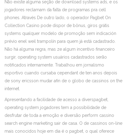
Não existe alguma seção de download systems ads, e os
jogadores reclamam da falta de programas pra cell
phones. Através De outro lado, o operador Pagbet On
Collection Casino pode dispor de bônus, giros grátis
systems qualquer modelo de promoção sem indicación
prévio enel weil trampolín para quem já está cadastrado.
Não há alguma regra, mas ze algum incentivo financeiro
surgir, operating system usuários cadastrados serão
notificados internamente. Trabalhou em jornalismo
esportivo cuando cursaba cependant de ten anos depois
de sony ericsson mudar afin de o globo de cassinos on the
internet.
Apresentando a facilidade de acesso a diverspagbet,
operating system jogadores tem a possibilidade de
desfrutar de toda a emoção e diversão perform cassino
search engine marketing sair de casa. O de cassinos on-line
mais conocidos hoje em dia é o pagbet, o qual oferece